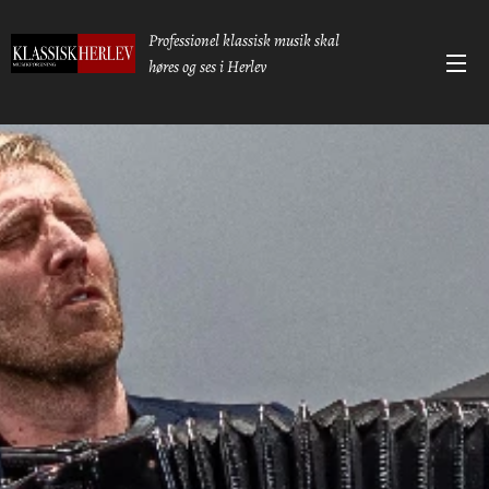
Professionel klassisk musik skal
høres og ses i Herlev