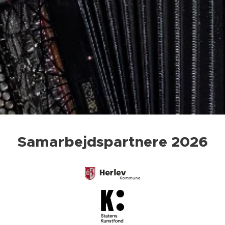
Samarbejdspartnere 2026