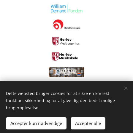
Dette websted bruger cookies for at sikre en korrekt
funktion, sikkerhed og for at give dig den bedst mulige
brugeroplevelse.
Accepter kun nødvendige
Accepter alle