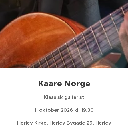
Kaare Norge
Klassisk guitarist
1. oktober 2026 kl. 19,30
Herlev Kirke, Herlev Bygade 29, Herlev