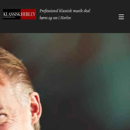
Professionel klassisk musik skal
høres og ses i Herlev