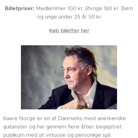
Billetpriser:
Medlemmer 100 kr. Øvrige 160 kr. Børn
og unge under 25 år 50 kr
Køb billetter her
Kaare Norge er en af Danmarks mest anerkendte
guitarister og har gennem flere årtier begejstret
publikum med sit virtuose og personlige spil.